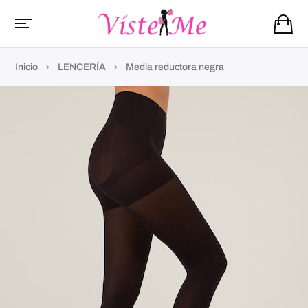
Inicio
LENCERÍA
Media reductora negra