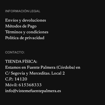
INFORMACIÓN LEGAL
Envíos y devoluciones
Métodos de Pago
Términos y condiciones
Política de privacidad
CONTACTO:
TIENDA FÍSICA:
Estamos en
Fuente Palmera
(Córdoba) en
C/ Segovia y Merceditas. Local 2
C.P.: 14120
Móvil: 615368333
info@vistemefuentepalmera.es