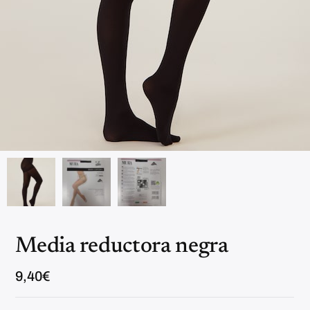
Media reductora negra
9,40
€