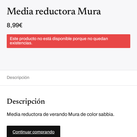
Media reductora Mura
8,99
€
Este producto no está disponible porque no quedan
existencias.
Descripción
Descripción
Media reductora de verando Mura de color sabbia.
Continuar comprando