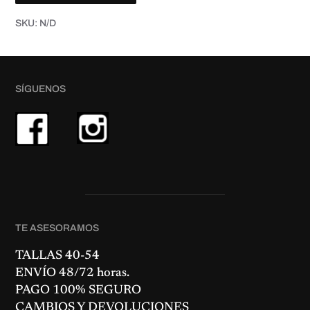
SKU:
N/D
SÍGUENOS
TE ASESORAMOS
TALLAS 40-54
ENVÍO 48/72 horas.
PAGO 100% SEGURO
CAMBIOS Y DEVOLUCIONES