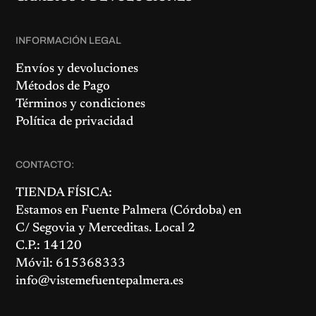
INFORMACIÓN LEGAL
Envíos y devoluciones
Métodos de Pago
Términos y condiciones
Política de privacidad
CONTACTO:
TIENDA FÍSICA:
Estamos en
Fuente Palmera
(Córdoba) en
C/ Segovia y Merceditas. Local 2
C.P.: 14120
Móvil: 615368333
info@vistemefuentepalmera.es