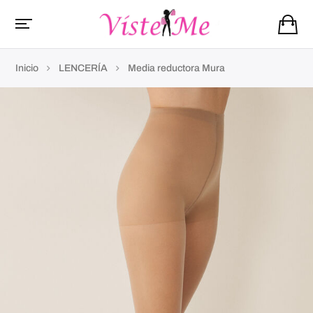
Inicio
LENCERÍA
Media reductora Mura