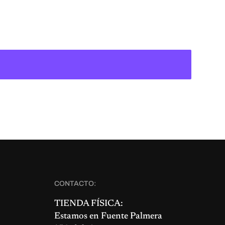
CONTACTO:
TIENDA FÍSICA:
Estamos en
Fuente Palmera