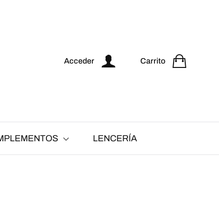
Acceder
Carrito
MPLEMENTOS
LENCERÍA