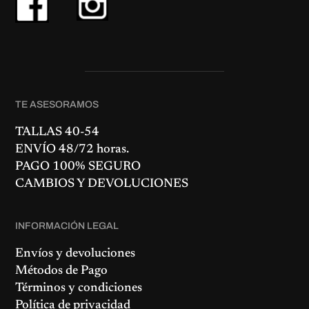
TE ASESORAMOS
TALLAS 40-54
ENVÍO 48/72 horas.
PAGO 100% SEGURO
CAMBIOS Y DEVOLUCIONES
INFORMACIÓN LEGAL
Envíos y devoluciones
Métodos de Pago
Términos y condiciones
Política de privacidad