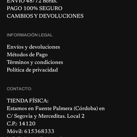
ENVÍO 48/72 horas.
PAGO 100% SEGURO
CAMBIOS Y DEVOLUCIONES
INFORMACIÓN LEGAL
Envíos y devoluciones
Métodos de Pago
Términos y condiciones
Política de privacidad
CONTACTO:
TIENDA FÍSICA:
Estamos en
Fuente Palmera
(Córdoba) en
C/ Segovia y Merceditas. Local 2
C.P.: 14120
Móvil: 615368333