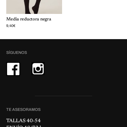
Media reductora negra
9,40
€
SÍGUENOS
TE ASESORAMOS
TALLAS 40-54