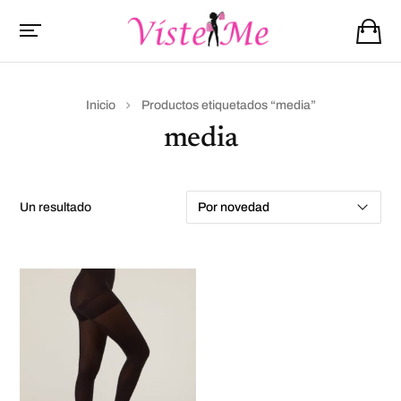
Inicio
Productos etiquetados “media”
media
un resultado