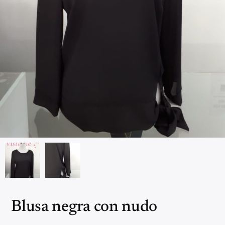
Blusa negra con nudo