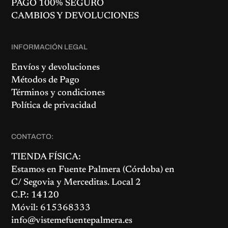
PAGO 100% SEGURO
CAMBIOS Y DEVOLUCIONES
INFORMACIÓN LEGAL
Envíos y devoluciones
Métodos de Pago
Términos y condiciones
Política de privacidad
CONTACTO:
TIENDA FÍSICA:
Estamos en
Fuente Palmera
(Córdoba) en
C/ Segovia y Merceditas. Local 2
C.P.: 14120
Móvil: 615368333
info@vistemefuentepalmera.es