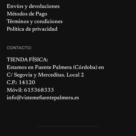
Envíos y devoluciones
Métodos de Pago
Términos y condiciones
Política de privacidad
CONTACTO:
TIENDA FÍSICA:
Estamos en
Fuente Palmera
(Córdoba) en
C/ Segovia y Merceditas. Local 2
C.P.: 14120
Móvil: 615368333
info@vistemefuentepalmera.es