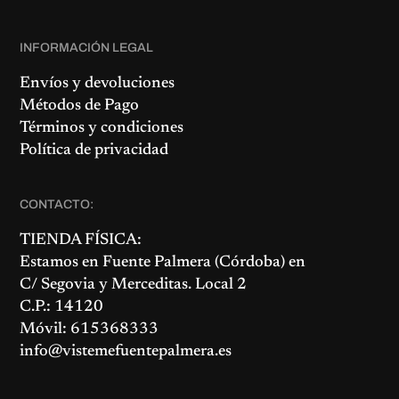
INFORMACIÓN LEGAL
Envíos y devoluciones
Métodos de Pago
Términos y condiciones
Política de privacidad
CONTACTO:
TIENDA FÍSICA:
Estamos en
Fuente Palmera
(Córdoba) en
C/ Segovia y Merceditas. Local 2
C.P.: 14120
Móvil: 615368333
info@vistemefuentepalmera.es