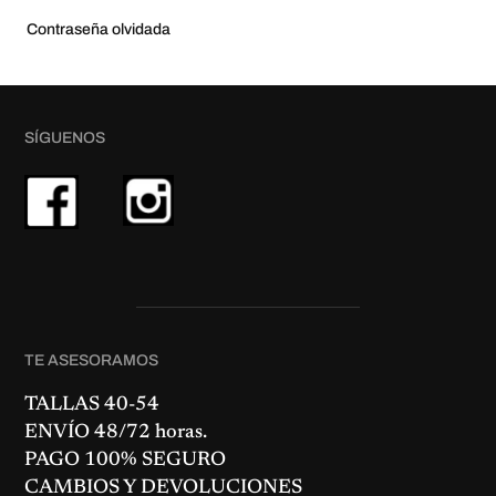
Contraseña olvidada
SÍGUENOS
TE ASESORAMOS
TALLAS 40-54
ENVÍO 48/72 horas.
PAGO 100% SEGURO
CAMBIOS Y DEVOLUCIONES