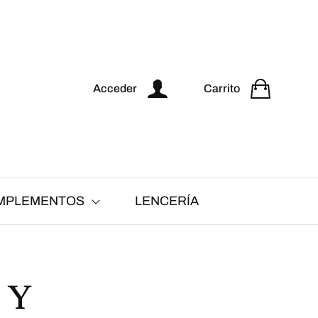
Acceder
Carrito
MPLEMENTOS
LENCERÍA
 Y