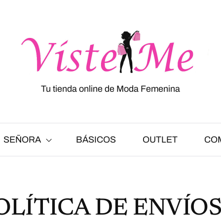
Tu tienda online de Moda Femenina
SEÑORA
BÁSICOS
OUTLET
CO
OLÍTICA DE ENVÍOS