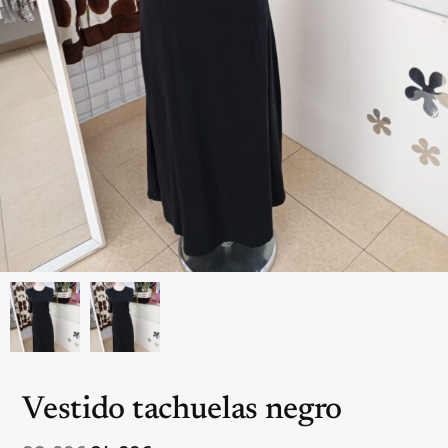
Vestido tachuelas negro