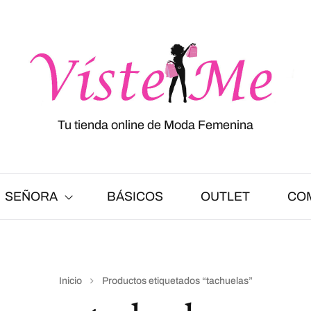
Tu tienda online de Moda Femenina
SEÑORA
BÁSICOS
OUTLET
CO
Inicio
Productos etiquetados “tachuelas”