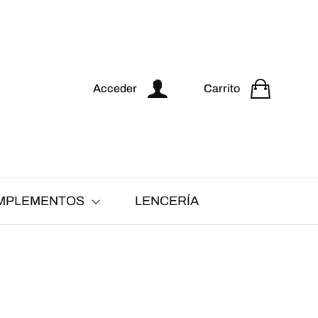
Acceder
Carrito
MPLEMENTOS
LENCERÍA