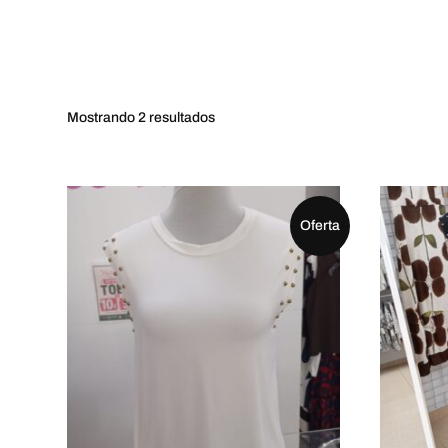
Mostrando
2 resultados
Oferta