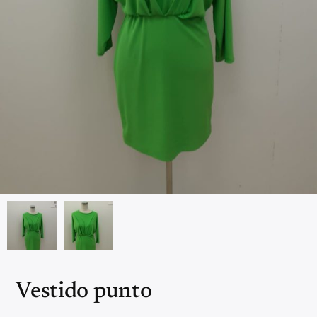
Vestido punto