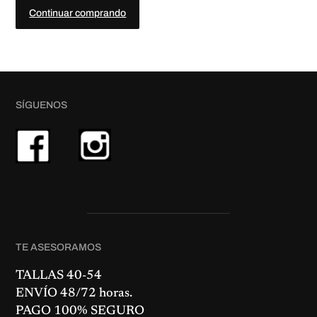
Continuar comprando
SÍGUENOS
TE ASESORAMOS
TALLAS 40-54
ENVÍO 48/72 horas.
PAGO 100% SEGURO