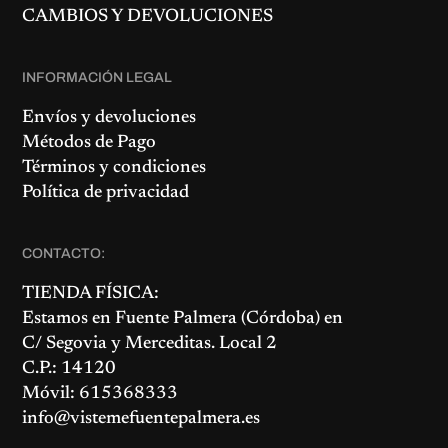
CAMBIOS Y DEVOLUCIONES
INFORMACIÓN LEGAL
Envíos y devoluciones
Métodos de Pago
Términos y condiciones
Política de privacidad
CONTACTO:
TIENDA FÍSICA:
Estamos en
Fuente Palmera
(Córdoba) en
C/ Segovia y Merceditas. Local 2
C.P.: 14120
Móvil: 615368333
info@vistemefuentepalmera.es