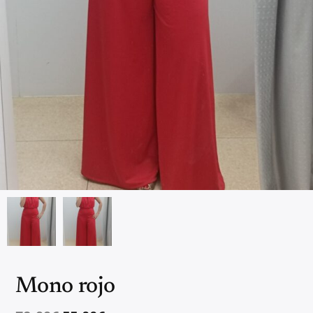
Mono rojo