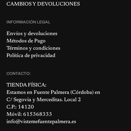
CAMBIOS Y DEVOLUCIONES
INFORMACIÓN LEGAL
Envíos y devoluciones
Métodos de Pago
Términos y condiciones
Política de privacidad
CONTACTO:
TIENDA FÍSICA:
Estamos en
Fuente Palmera
(Córdoba) en
C/ Segovia y Merceditas. Local 2
C.P.: 14120
Móvil: 615368333
info@vistemefuentepalmera.es