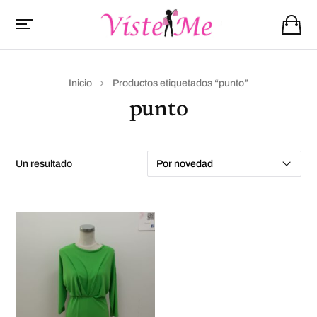
Inicio
Productos etiquetados “punto”
punto
un resultado