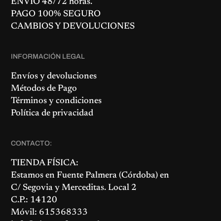
ENVÍO 48/72 horas.
PAGO 100% SEGURO
CAMBIOS Y DEVOLUCIONES
INFORMACIÓN LEGAL
Envíos y devoluciones
Métodos de Pago
Términos y condiciones
Política de privacidad
CONTACTO:
TIENDA FÍSICA:
Estamos en
Fuente Palmera
(Córdoba) en
C/ Segovia y Merceditas. Local 2
C.P.: 14120
Móvil: 615368333