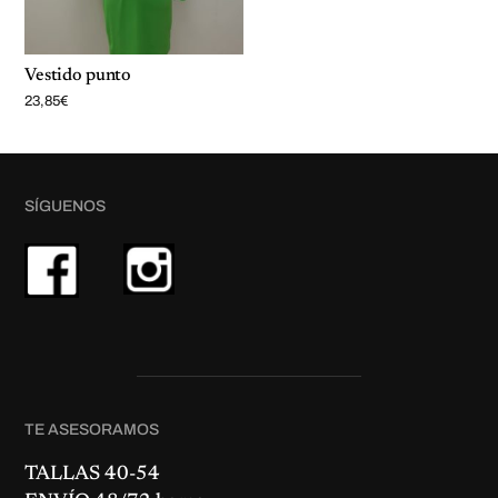
Vestido punto
23,85
€
SÍGUENOS
TE ASESORAMOS
TALLAS 40-54