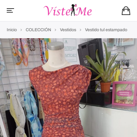
Inicio
COLECCIÓN
Vestidos
Vestido tul estampado