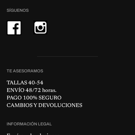
SÍGUENOS
TE ASESORAMOS
TALLAS 40-54
ENVÍO 48/72 horas.
PAGO 100% SEGURO
CAMBIOS Y DEVOLUCIONES
INFORMACIÓN LEGAL