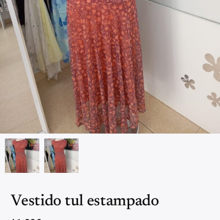
Vestido tul estampado