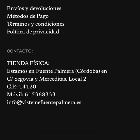
Envíos y devoluciones
Métodos de Pago
Términos y condiciones
Política de privacidad
CONTACTO:
TIENDA FÍSICA:
Estamos en
Fuente Palmera
(Córdoba) en
C/ Segovia y Merceditas. Local 2
C.P.: 14120
Móvil: 615368333
info@vistemefuentepalmera.es