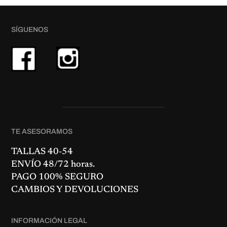
SÍGUENOS
TE ASESORAMOS
TALLAS 40-54
ENVÍO 48/72 horas.
PAGO 100% SEGURO
CAMBIOS Y DEVOLUCIONES
INFORMACIÓN LEGAL