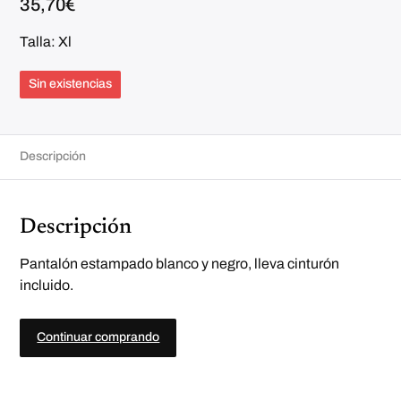
35,70
€
Talla: Xl
Sin existencias
Descripción
Descripción
Pantalón estampado blanco y negro, lleva cinturón
incluido.
Continuar comprando