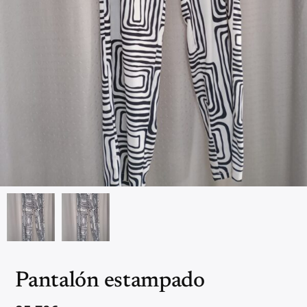
Pantalón estampado