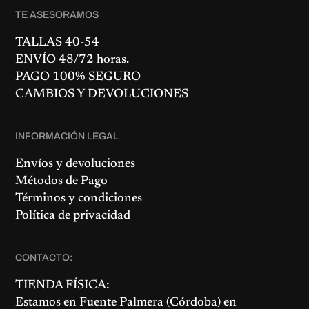
TE ASESORAMOS
TALLAS 40-54
ENVÍO 48/72 horas.
PAGO 100% SEGURO
CAMBIOS Y DEVOLUCIONES
INFORMACIÓN LEGAL
Envíos y devoluciones
Métodos de Pago
Términos y condiciones
Política de privacidad
CONTACTO:
TIENDA FÍSICA:
Estamos en
Fuente Palmera
(Córdoba) en