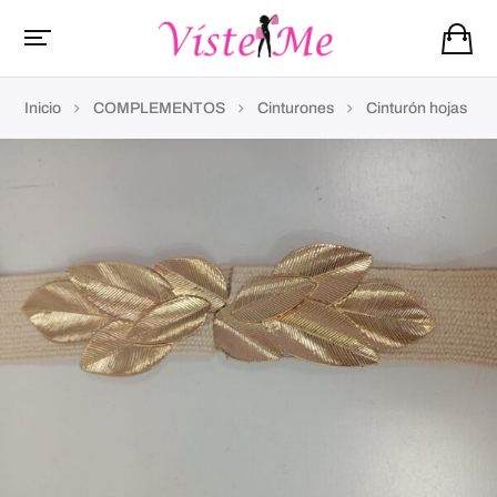
Inicio
COMPLEMENTOS
Cinturones
Cinturón hojas