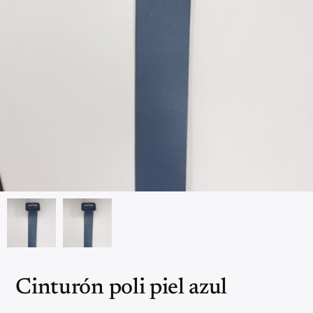
Cinturón poli piel azul