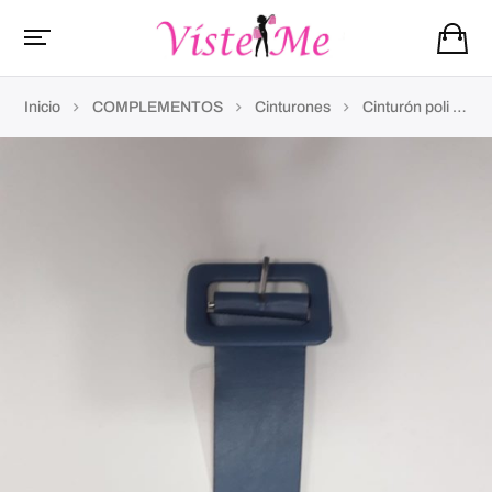
Inicio
COMPLEMENTOS
Cinturones
Cinturón poli piel azul