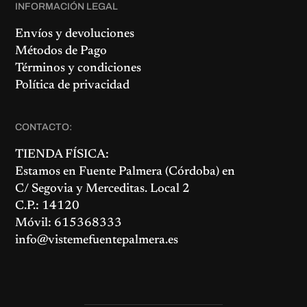
INFORMACIÓN LEGAL
Envíos y devoluciones
Métodos de Pago
Términos y condiciones
Política de privacidad
CONTACTO:
TIENDA FÍSICA:
Estamos en
Fuente Palmera
(Córdoba) en
C/ Segovia y Merceditas. Local 2
C.P.: 14120
Móvil: 615368333
info@vistemefuentepalmera.es