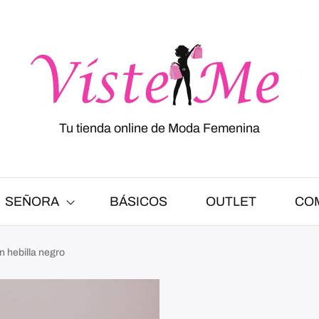
Tu tienda online de Moda Femenina
SEÑORA
BÁSICOS
OUTLET
CO
n hebilla negro