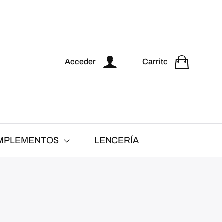
Acceder
Carrito
MPLEMENTOS
LENCERÍA