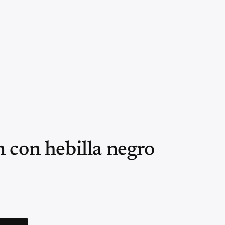
 con hebilla negro