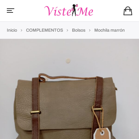
Inicio
COMPLEMENTOS
Bolsos
Mochila marrón