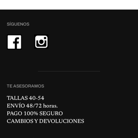
SÍGUENOS
TE ASESORAMOS
TALLAS 40-54
ENVÍO 48/72 horas.
PAGO 100% SEGURO
CAMBIOS Y DEVOLUCIONES