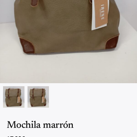
Mochila marrón