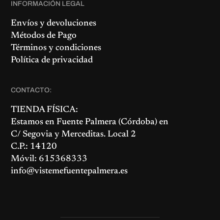
INFORMACIÓN LEGAL
Envíos y devoluciones
Métodos de Pago
Términos y condiciones
Política de privacidad
CONTACTO:
TIENDA FÍSICA:
Estamos en
Fuente Palmera
(Córdoba) en
C/ Segovia y Merceditas. Local 2
C.P.: 14120
Móvil: 615368333
info@vistemefuentepalmera.es