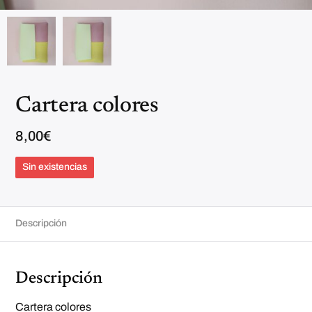
Cartera colores
8,00
€
Sin existencias
Descripción
Descripción
Cartera colores