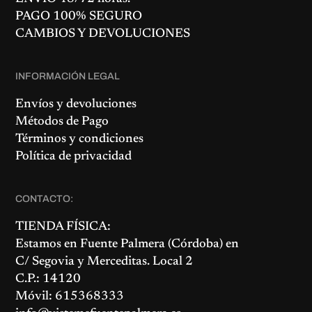
PAGO 100% SEGURO
CAMBIOS Y DEVOLUCIONES
INFORMACIÓN LEGAL
Envíos y devoluciones
Métodos de Pago
Términos y condiciones
Política de privacidad
CONTACTO:
TIENDA FÍSICA:
Estamos en
Fuente Palmera
(Córdoba) en
C/ Segovia y Merceditas. Local 2
C.P.: 14120
Móvil: 615368333