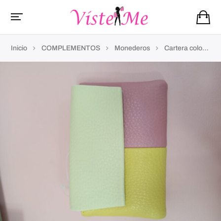
Inicio
COMPLEMENTOS
Monederos
Cartera colores