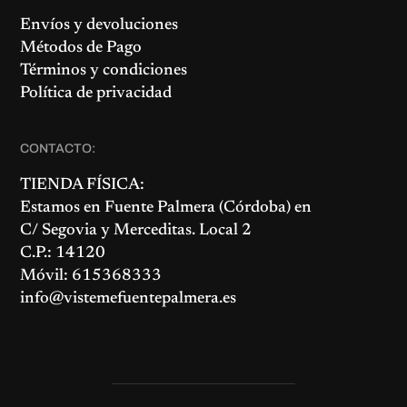
Envíos y devoluciones
Métodos de Pago
Términos y condiciones
Política de privacidad
CONTACTO:
TIENDA FÍSICA:
Estamos en
Fuente Palmera
(Córdoba) en
C/ Segovia y Merceditas. Local 2
C.P.: 14120
Móvil: 615368333
info@vistemefuentepalmera.es