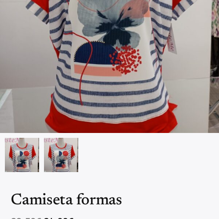
Camiseta formas