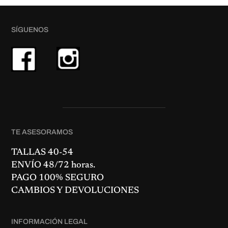
SÍGUENOS
TE ASESORAMOS
TALLAS 40-54
ENVÍO 48/72 horas.
PAGO 100% SEGURO
CAMBIOS Y DEVOLUCIONES
INFORMACIÓN LEGAL