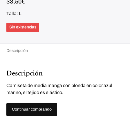
33,50
€
Talla: L
Sin existencias
Descripción
Descripción
Camiseta de media manga con blonda en color azul
marino, el tejido es elástico.
Continuar comprando