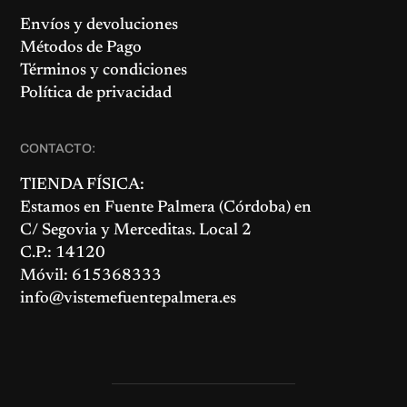
Envíos y devoluciones
Métodos de Pago
Términos y condiciones
Política de privacidad
CONTACTO:
TIENDA FÍSICA:
Estamos en
Fuente Palmera
(Córdoba) en
C/ Segovia y Merceditas. Local 2
C.P.: 14120
Móvil: 615368333
info@vistemefuentepalmera.es