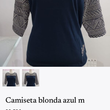
Camiseta blonda azul m