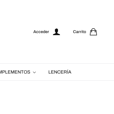
Acceder
Carrito
MPLEMENTOS
LENCERÍA