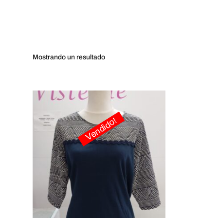
Mostrando
un resultado
Vendido!