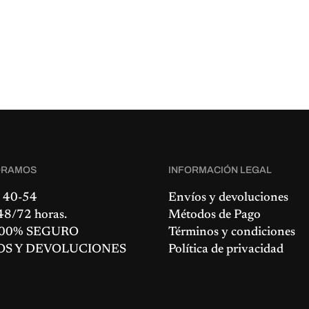
ORAMOS
INFORMACIÓN LEGAL
 40-54
Envíos y devoluciones
8/72 horas.
Métodos de Pago
00% SEGURO
Términos y condiciones
OS Y DEVOLUCIONES
Política de privacidad