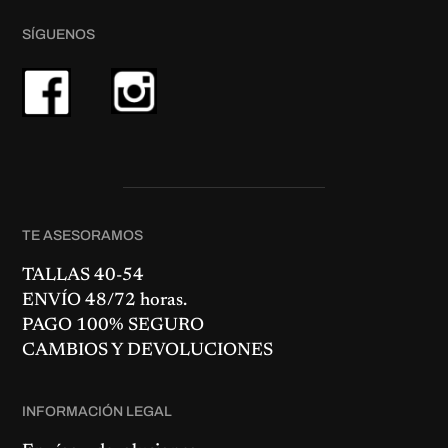
SÍGUENOS
TE ASESORAMOS
TALLAS 40-54
ENVÍO 48/72 horas.
PAGO 100% SEGURO
CAMBIOS Y DEVOLUCIONES
INFORMACIÓN LEGAL