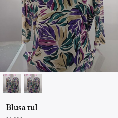
Blusa tul