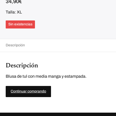
34,90
€
Talla: XL
Sin existencias
Descripción
Descripción
Blusa de tul con media manga y estampada.
Continuar comprando