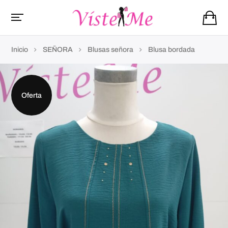
Inicio
SEÑORA
Blusas señora
Blusa bordada
Oferta