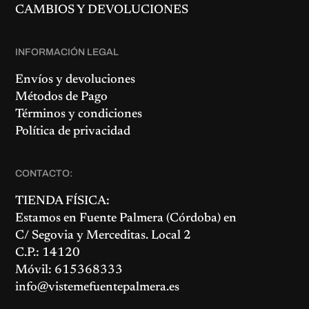
CAMBIOS Y DEVOLUCIONES
INFORMACIÓN LEGAL
Envíos y devoluciones
Métodos de Pago
Términos y condiciones
Política de privacidad
CONTACTO:
TIENDA FÍSICA:
Estamos en
Fuente Palmera
(Córdoba) en
C/ Segovia y Merceditas. Local 2
C.P.: 14120
Móvil: 615368333
info@vistemefuentepalmera.es