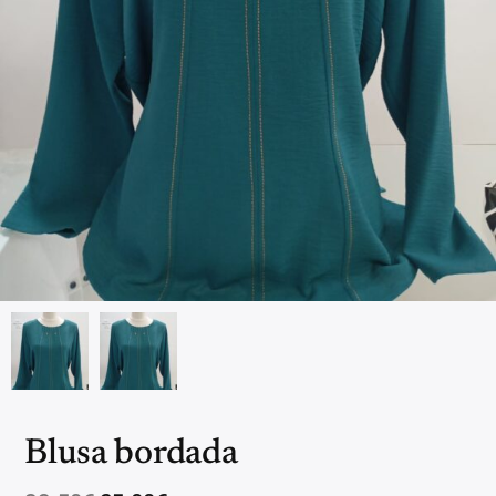
Blusa bordada