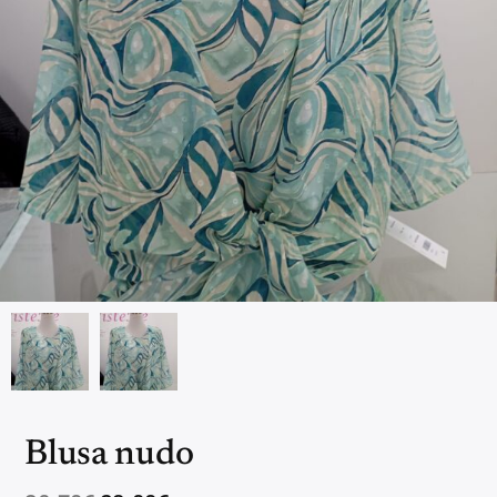
Blusa nudo