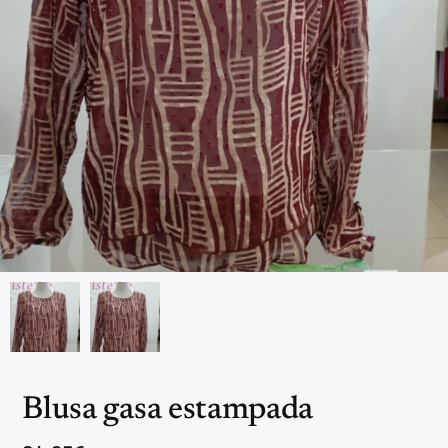
Blusa gasa estampada