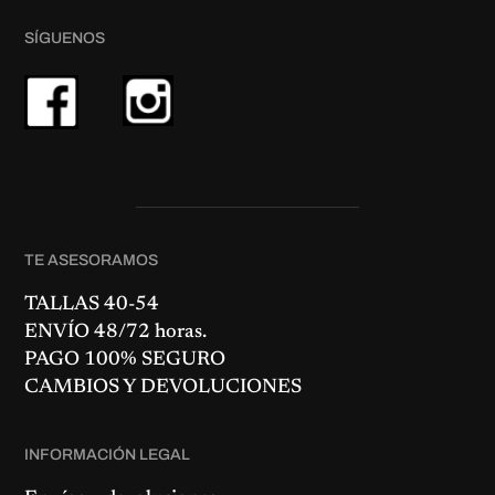
SÍGUENOS
TE ASESORAMOS
TALLAS 40-54
ENVÍO 48/72 horas.
PAGO 100% SEGURO
CAMBIOS Y DEVOLUCIONES
INFORMACIÓN LEGAL