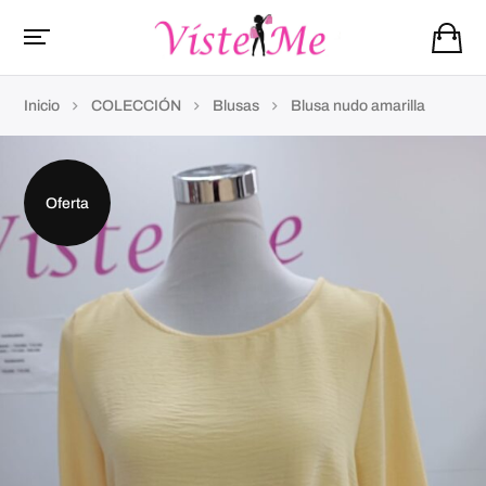
Inicio
COLECCIÓN
Blusas
Blusa nudo amarilla
Oferta