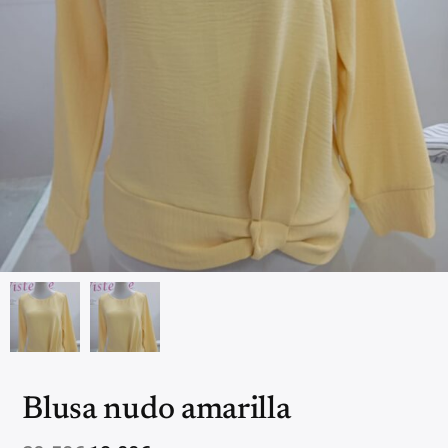
Blusa nudo amarilla