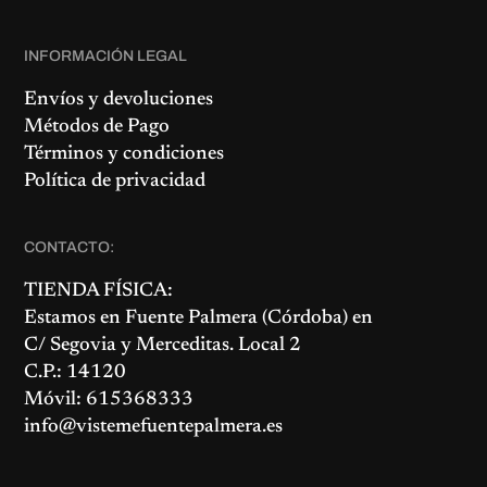
INFORMACIÓN LEGAL
Envíos y devoluciones
Métodos de Pago
Términos y condiciones
Política de privacidad
CONTACTO:
TIENDA FÍSICA:
Estamos en
Fuente Palmera
(Córdoba) en
C/ Segovia y Merceditas. Local 2
C.P.: 14120
Móvil: 615368333
info@vistemefuentepalmera.es