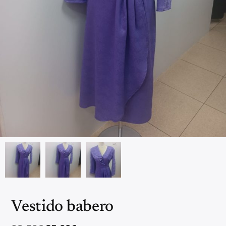
Vestido babero