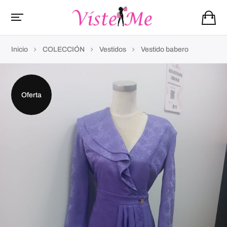
Inicio
COLECCIÓN
Vestidos
Vestido babero
Oferta