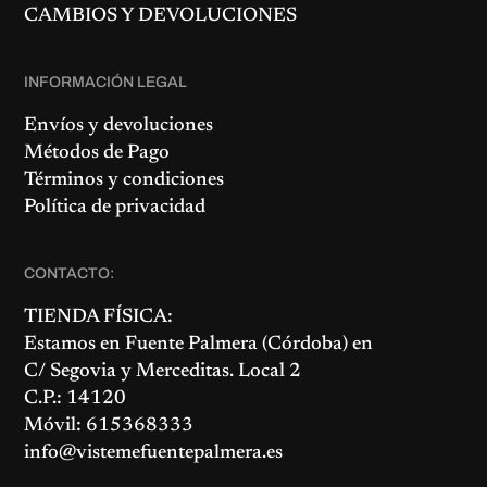
CAMBIOS Y DEVOLUCIONES
INFORMACIÓN LEGAL
Envíos y devoluciones
Métodos de Pago
Términos y condiciones
Política de privacidad
CONTACTO:
TIENDA FÍSICA:
Estamos en
Fuente Palmera
(Córdoba) en
C/ Segovia y Merceditas. Local 2
C.P.: 14120
Móvil: 615368333
info@vistemefuentepalmera.es