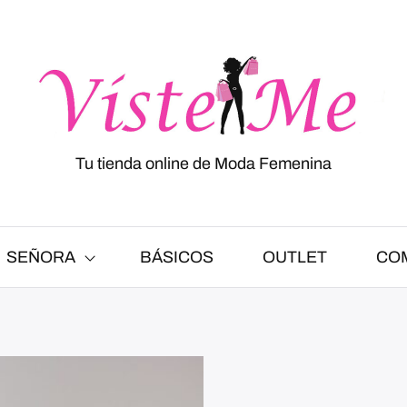
Tu tienda online de Moda Femenina
SEÑORA
BÁSICOS
OUTLET
CO