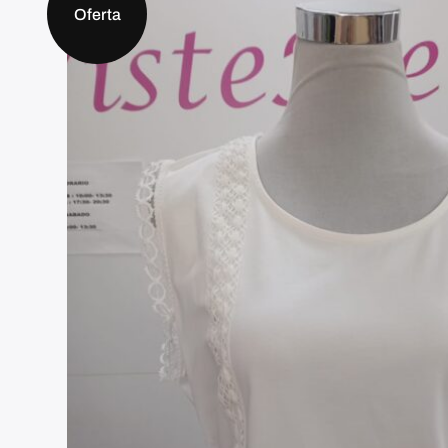
Oferta