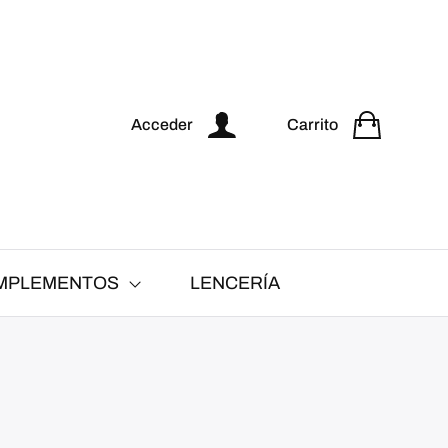
Acceder
Carrito
MPLEMENTOS
LENCERÍA