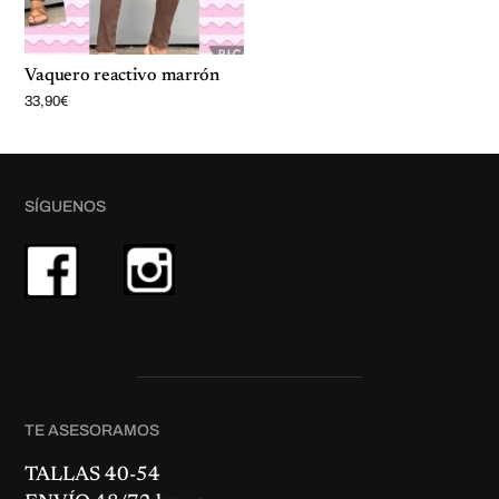
Vaquero reactivo marrón
33,90
€
SÍGUENOS
TE ASESORAMOS
TALLAS 40-54