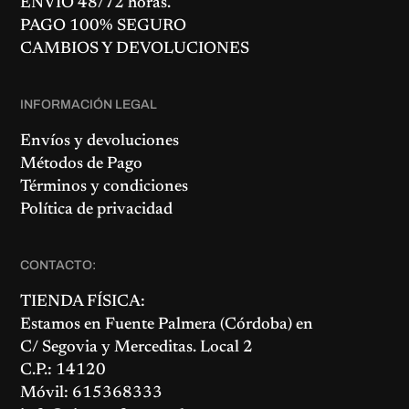
ENVÍO 48/72 horas.
PAGO 100% SEGURO
CAMBIOS Y DEVOLUCIONES
INFORMACIÓN LEGAL
Envíos y devoluciones
Métodos de Pago
Términos y condiciones
Política de privacidad
CONTACTO:
TIENDA FÍSICA:
Estamos en
Fuente Palmera
(Córdoba) en
C/ Segovia y Merceditas. Local 2
C.P.: 14120
Móvil: 615368333