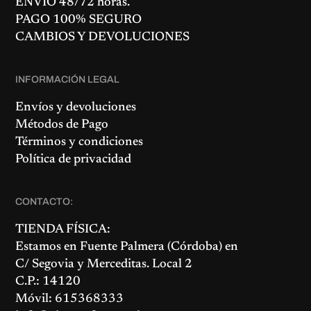
ENVÍO 48/72 horas.
PAGO 100% SEGURO
CAMBIOS Y DEVOLUCIONES
INFORMACIÓN LEGAL
Envíos y devoluciones
Métodos de Pago
Términos y condiciones
Política de privacidad
CONTACTO:
TIENDA FÍSICA:
Estamos en
Fuente Palmera
(Córdoba) en
C/ Segovia y Merceditas. Local 2
C.P.: 14120
Móvil: 615368333