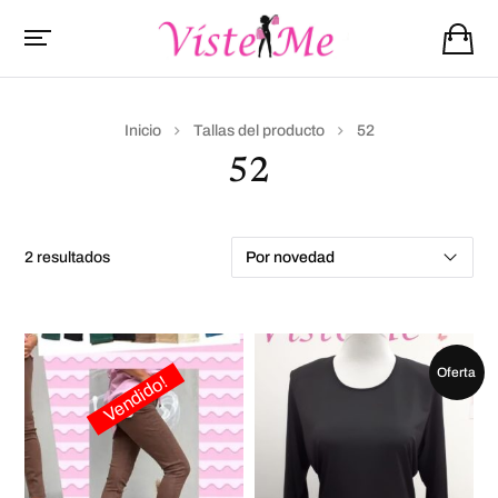
Inicio
Tallas del producto
52
52
2 resultados
Oferta
Vendido!