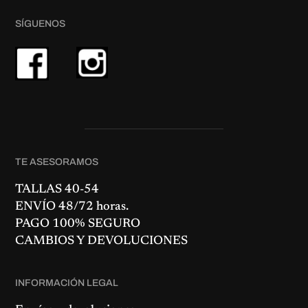
SÍGUENOS
TE ASESORAMOS
TALLAS 40-54
ENVÍO 48/72 horas.
PAGO 100% SEGURO
CAMBIOS Y DEVOLUCIONES
INFORMACIÓN LEGAL