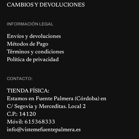
CAMBIOS Y DEVOLUCIONES
INFORMACIÓN LEGAL
Envíos y devoluciones
Métodos de Pago
Términos y condiciones
Política de privacidad
CONTACTO:
TIENDA FÍSICA:
Estamos en
Fuente Palmera
(Córdoba) en
C/ Segovia y Merceditas. Local 2
C.P.: 14120
Móvil: 615368333
info@vistemefuentepalmera.es