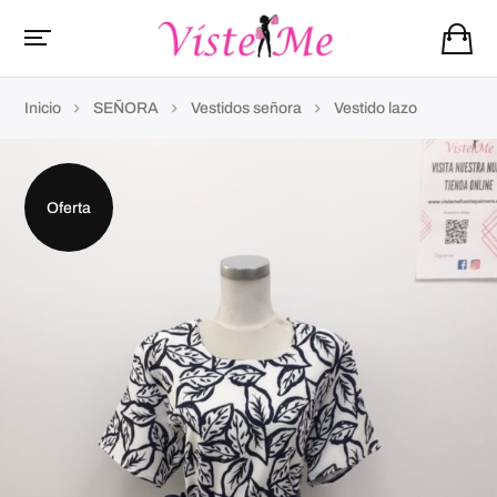
Inicio
SEÑORA
Vestidos señora
Vestido lazo
Oferta