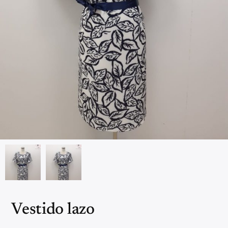
Vestido lazo