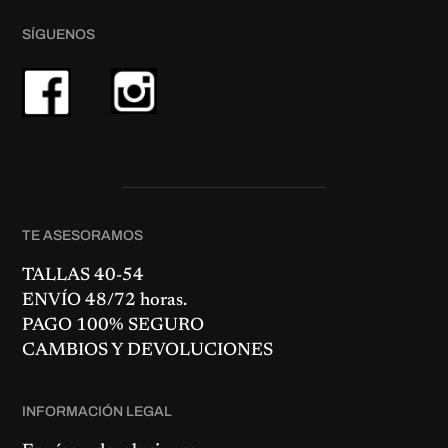
SÍGUENOS
TE ASESORAMOS
TALLAS 40-54
ENVÍO 48/72 horas.
PAGO 100% SEGURO
CAMBIOS Y DEVOLUCIONES
INFORMACIÓN LEGAL