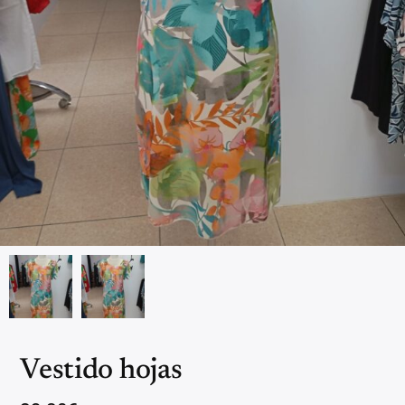
Vestido hojas