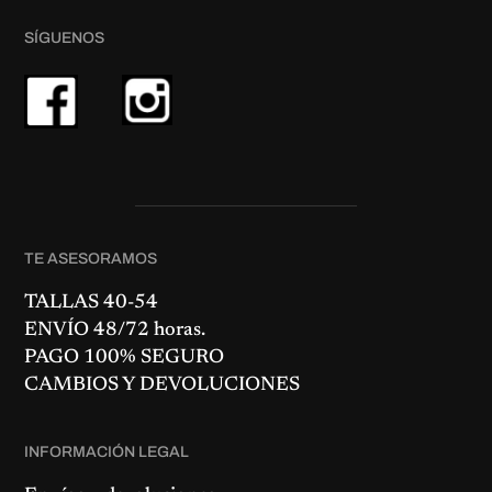
SÍGUENOS
TE ASESORAMOS
TALLAS 40-54
ENVÍO 48/72 horas.
PAGO 100% SEGURO
CAMBIOS Y DEVOLUCIONES
INFORMACIÓN LEGAL