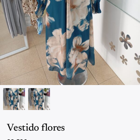
Vestido flores