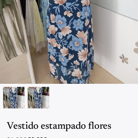
Vestido estampado flores