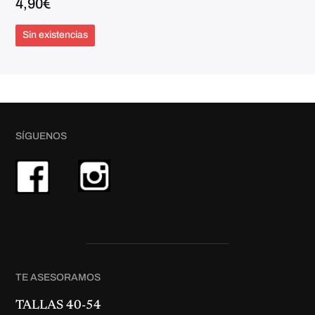
4,90
€
Sin existencias
SÍGUENOS
TE ASESORAMOS
TALLAS 40-54