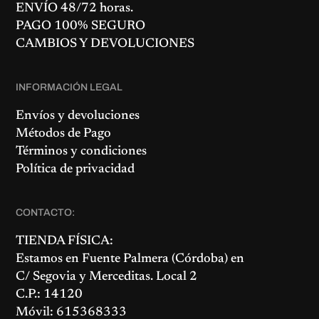
ENVÍO 48/72 horas.
PAGO 100% SEGURO
CAMBIOS Y DEVOLUCIONES
INFORMACIÓN LEGAL
Envíos y devoluciones
Métodos de Pago
Términos y condiciones
Política de privacidad
CONTACTO:
TIENDA FÍSICA:
Estamos en
Fuente Palmera
(Córdoba) en
C/ Segovia y Merceditas. Local 2
C.P.: 14120
Móvil: 615368333