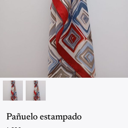
Pañuelo estampado