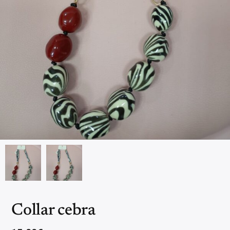
Collar cebra