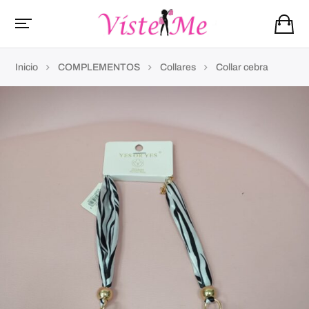
Inicio
COMPLEMENTOS
Collares
Collar cebra