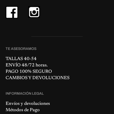
TE ASESORAMOS
TALLAS 40-54
ENVÍO 48/72 horas.
PAGO 100% SEGURO
CAMBIOS Y DEVOLUCIONES
INFORMACIÓN LEGAL
Envíos y devoluciones
Métodos de Pago