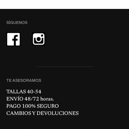
SÍGUENOS
TE ASESORAMOS
TALLAS 40-54
ENVÍO 48/72 horas.
PAGO 100% SEGURO
CAMBIOS Y DEVOLUCIONES