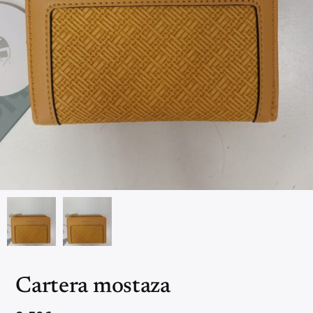
Cartera mostaza