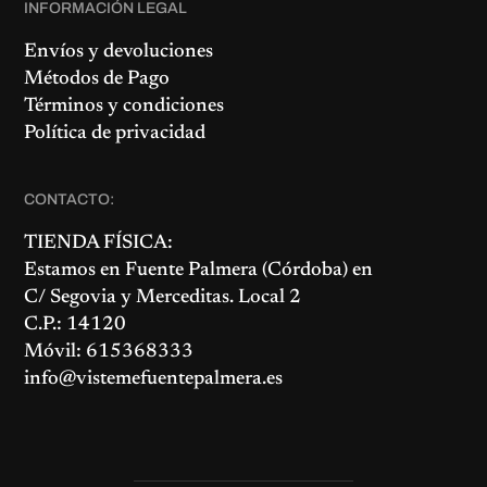
INFORMACIÓN LEGAL
Envíos y devoluciones
Métodos de Pago
Términos y condiciones
Política de privacidad
CONTACTO:
TIENDA FÍSICA:
Estamos en
Fuente Palmera
(Córdoba) en
C/ Segovia y Merceditas. Local 2
C.P.: 14120
Móvil: 615368333
info@vistemefuentepalmera.es