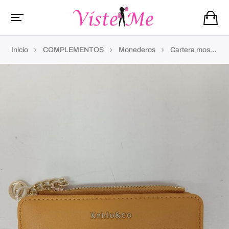
Inicio
COMPLEMENTOS
Monederos
Cartera mostaza