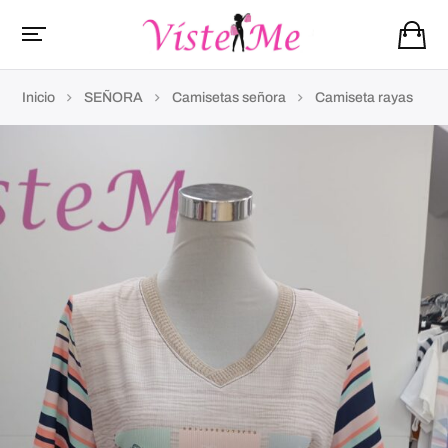
Inicio
SEÑORA
Camisetas señora
Camiseta rayas