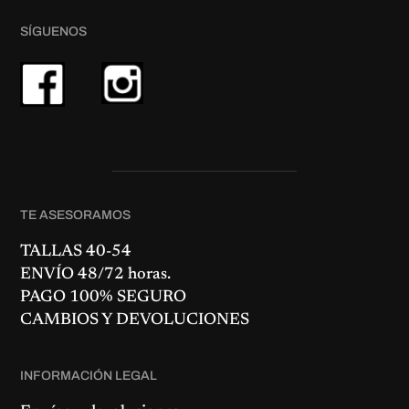
SÍGUENOS
TE ASESORAMOS
TALLAS 40-54
ENVÍO 48/72 horas.
PAGO 100% SEGURO
CAMBIOS Y DEVOLUCIONES
INFORMACIÓN LEGAL