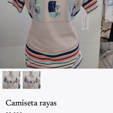
Camiseta rayas