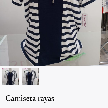
Camiseta rayas