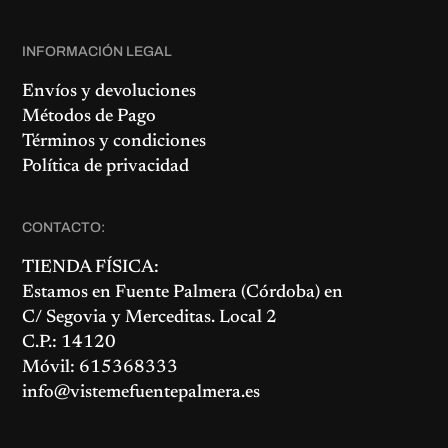
INFORMACIÓN LEGAL
Envíos y devoluciones
Métodos de Pago
Términos y condiciones
Política de privacidad
CONTACTO:
TIENDA FÍSICA:
Estamos en
Fuente Palmera
(Córdoba) en
C/ Segovia y Merceditas. Local 2
C.P.: 14120
Móvil: 615368333
info@vistemefuentepalmera.es