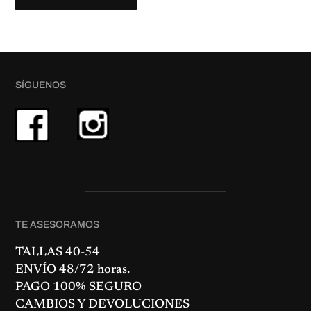
SÍGUENOS
TE ASESORAMOS
TALLAS 40-54
ENVÍO 48/72 horas.
PAGO 100% SEGURO
CAMBIOS Y DEVOLUCIONES