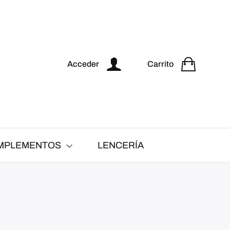
Acceder
Carrito
MPLEMENTOS
LENCERÍA