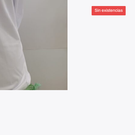
Sin existencias