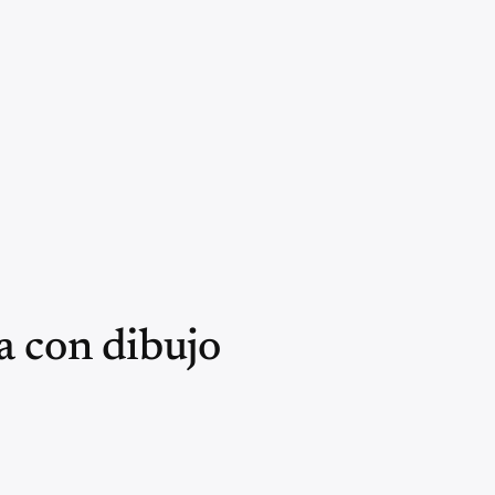
a con dibujo