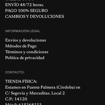
ENVÍO 48/72 horas.
PAGO 100% SEGURO
CAMBIOS Y DEVOLUCIONES
INFORMACIÓN LEGAL
Envíos y devoluciones
Métodos de Pago
Términos y condiciones
Política de privacidad
CONTACTO:
TIENDA FÍSICA:
Estamos en
Fuente Palmera
(Córdoba) en
C/ Segovia y Merceditas. Local 2
C.P.: 14120