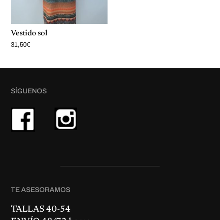
Vestido sol
31,50
€
SÍGUENOS
TE ASESORAMOS
TALLAS 40-54