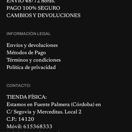
ENVÍO 48/72 horas.
PAGO 100% SEGURO
CAMBIOS Y DEVOLUCIONES
INFORMACIÓN LEGAL
Envíos y devoluciones
Métodos de Pago
Términos y condiciones
Política de privacidad
CONTACTO:
TIENDA FÍSICA:
Estamos en
Fuente Palmera
(Córdoba) en
C/ Segovia y Merceditas. Local 2
C.P.: 14120
Móvil: 615368333