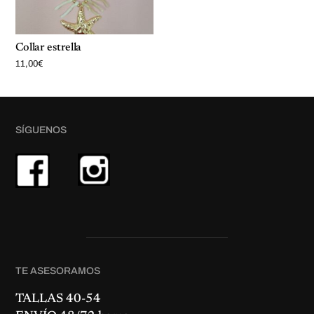
Collar estrella
11,00
€
SÍGUENOS
TE ASESORAMOS
TALLAS 40-54