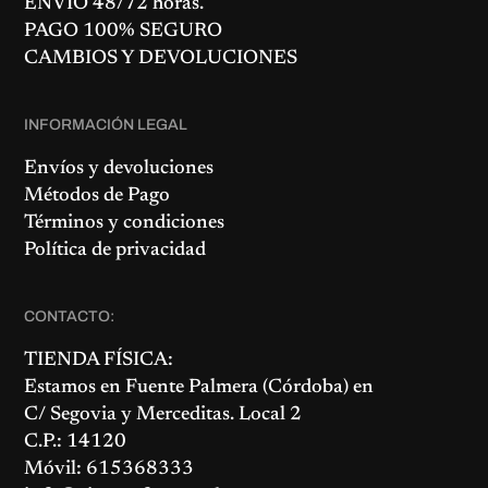
ENVÍO 48/72 horas.
PAGO 100% SEGURO
CAMBIOS Y DEVOLUCIONES
INFORMACIÓN LEGAL
Envíos y devoluciones
Métodos de Pago
Términos y condiciones
Política de privacidad
CONTACTO:
TIENDA FÍSICA:
Estamos en
Fuente Palmera
(Córdoba) en
C/ Segovia y Merceditas. Local 2
C.P.: 14120
Móvil: 615368333