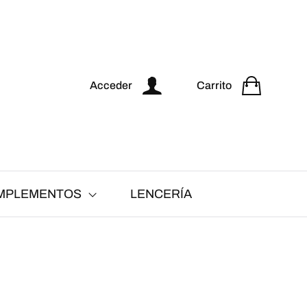
Acceder
Carrito
MPLEMENTOS
LENCERÍA