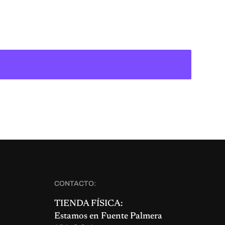
CONTACTO:
TIENDA FÍSICA:
Estamos en
Fuente Palmera