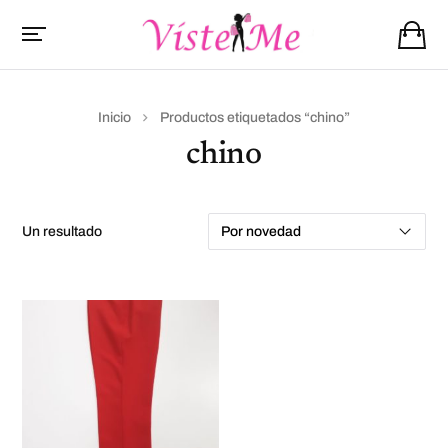
Inicio
Productos etiquetados “chino”
chino
un resultado