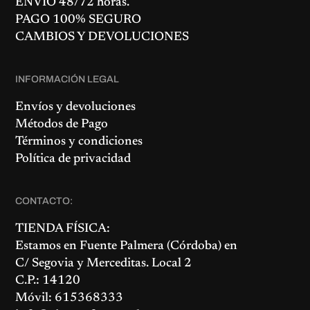
ENVÍO 48/72 horas.
PAGO 100% SEGURO
CAMBIOS Y DEVOLUCIONES
INFORMACIÓN LEGAL
Envíos y devoluciones
Métodos de Pago
Términos y condiciones
Política de privacidad
CONTACTO:
TIENDA FÍSICA:
Estamos en
Fuente Palmera
(Córdoba) en
C/ Segovia y Merceditas. Local 2
C.P.: 14120
Móvil: 615368333