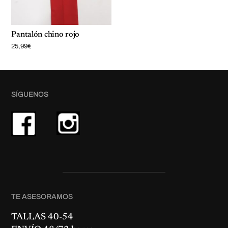
Pantalón chino rojo
25,99
€
SÍGUENOS
TE ASESORAMOS
TALLAS 40-54