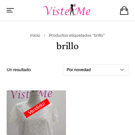
Inicio
Productos etiquetados “brillo”
brillo
un resultado
Vendido!