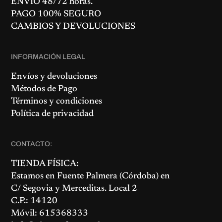
ENVÍO 48/72 horas.
PAGO 100% SEGURO
CAMBIOS Y DEVOLUCIONES
INFORMACIÓN LEGAL
Envíos y devoluciones
Métodos de Pago
Términos y condiciones
Política de privacidad
CONTACTO:
TIENDA FÍSICA:
Estamos en
Fuente Palmera
(Córdoba) en
C/ Segovia y Merceditas. Local 2
C.P.: 14120
Móvil: 615368333